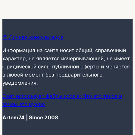
📩 Личная консультация
Информация на сайте носит общий, справочный
характер, не является исчерпывающей, не имеет
юридической силы публичной оферты и меняется
в любой момент без предварительного
уведомления.
Сайт использует файлы cookie: Что это такое и
зачем это нужно
Artem74 | Since 2008