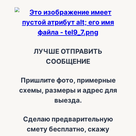
ЛУЧШЕ ОТПРАВИТЬ
СООБЩЕНИЕ
Пришлите фото, примерные
схемы, размеры и адрес для
выезда.
Сделаю предварительную
смету бесплатно, скажу