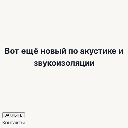
Вот ещё новый по акустике и
звукоизоляции
ЗАКРЫТЬ
Контакты