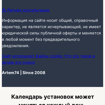
📩 Личная консультация
Информация на сайте носит общий, справочный
характер, не является исчерпывающей, не имеет
юридической силы публичной оферты и меняется
в любой момент без предварительного
уведомления.
Сайт использует файлы cookie: Что это такое и
зачем это нужно
Artem74 | Since 2008
Календарь установок может