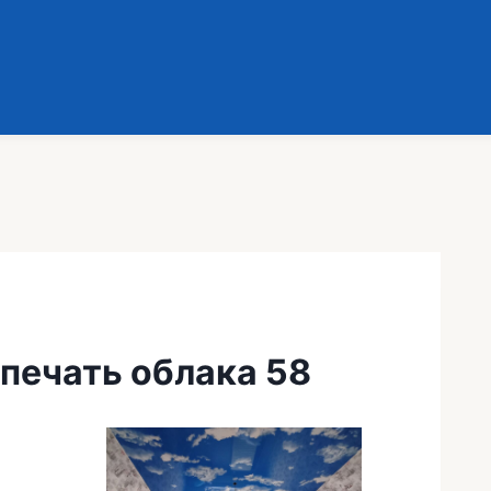
печать облака 58