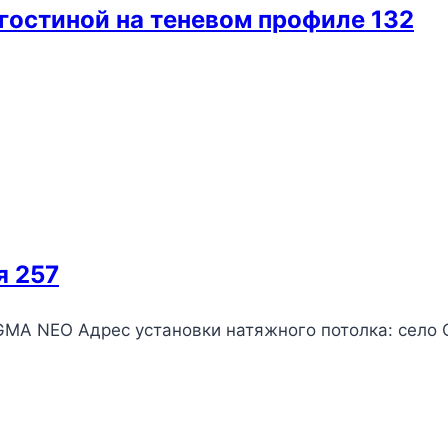
гостиной на теневом профиле 132
я 257
GMA NEO Адрес установки натяжного потолка: село