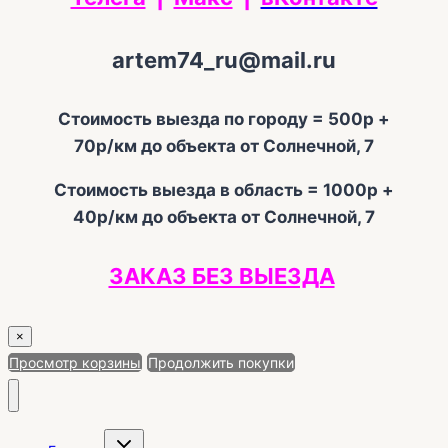
artem74_ru@mail.ru
Стоимость выезда по городу = 500р +
70р/км до объекта от Солнечной, 7
Стоимость выезда в область = 1000р +
40р/км до объекта от Солнечной, 7
ЗАКАЗ БЕЗ ВЫЕЗДА
×
Просмотр корзины
Продолжить покупки
Переключить