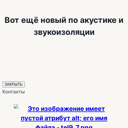
Вот ещё новый по акустике и
звукоизоляции
ЗАКРЫТЬ
Контакты