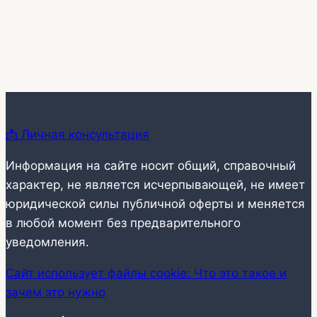
📩 Личная консультация
Информация на сайте носит общий, справочный
характер, не является исчерпывающей, не имеет
юридической силы публичной оферты и меняется
в любой момент без предварительного
уведомления.
Сайт использует файлы cookie: Что это такое и
зачем это нужно