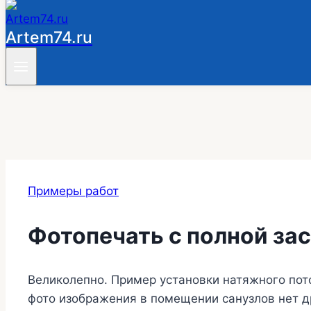
Artem74.ru
Примеры работ
Фотопечать с полной за
Великолепно. Пример установки натяжного пот
фото изображения в помещении санузлов нет др