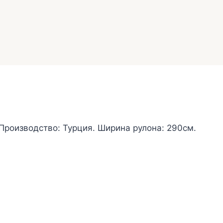
 Производство: Турция. Ширина рулона: 290см.