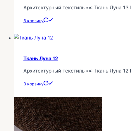
Архитектурный текстиль «»: Ткань Луна 13
В корзину
Ткань Луна 12
Архитектурный текстиль «»: Ткань Луна 12
В корзину