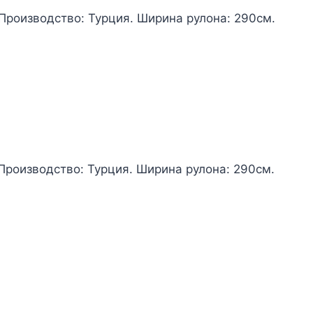
 Производство: Турция. Ширина рулона: 290см.
 Производство: Турция. Ширина рулона: 290см.