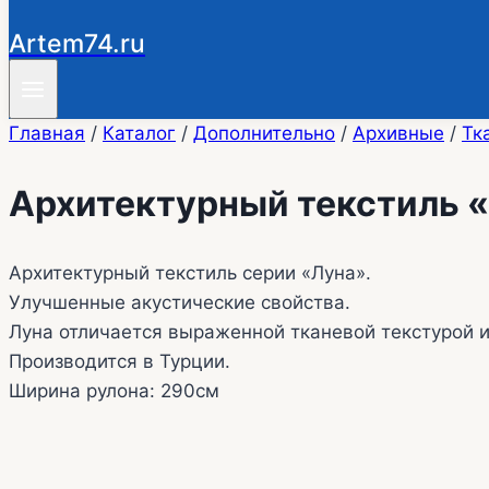
Artem74.ru
Главная
/
Каталог
/
Дополнительно
/
Архивные
/
Тк
Архитектурный текстиль 
Архитектурный текстиль серии «Луна».
Улучшенные акустические свойства.
Луна отличается выраженной тканевой текстурой и
Производится в Турции.
Ширина рулона: 290см