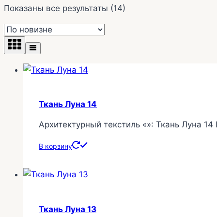
Сортировка:
Показаны все результаты (14)
самые
недавние
Ткань Луна 14
Архитектурный текстиль «»: Ткань Луна 14
В корзину
Ткань Луна 13