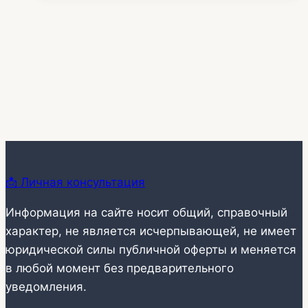
5
📩 Личная консультация
Информация на сайте носит общий, справочный
характер, не является исчерпывающей, не имеет
юридической силы публичной оферты и меняется
в любой момент без предварительного
уведомления.