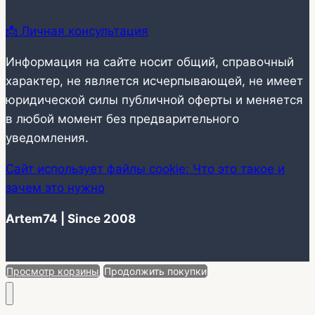
📩 Личная консультация
Информация на сайте носит общий, справочный
характер, не является исчерпывающей, не имеет
юридической силы публичной оферты и меняется
в любой момент без предварительного
уведомления.
Сайт использует файлы cookie: Что это такое и
зачем это нужно
Artem74 | Since 2008
Просмотр корзины
Продолжить покупки