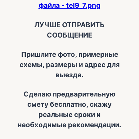
ЛУЧШЕ ОТПРАВИТЬ
СООБЩЕНИЕ
Пришлите фото, примерные
схемы, размеры и адрес для
выезда.
Сделаю предварительную
смету бесплатно, скажу
реальные сроки и
необходимые рекомендации.