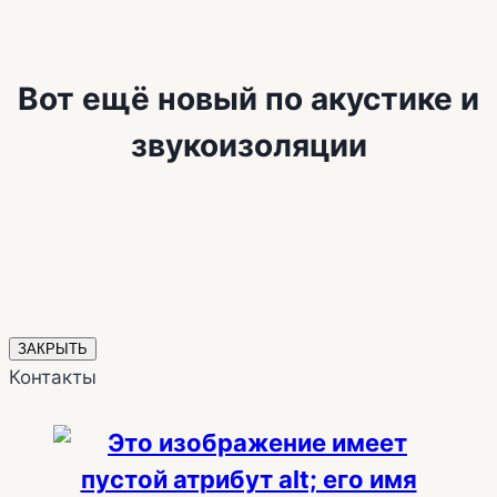
Вот ещё новый по акустике и
звукоизоляции
ЗАКРЫТЬ
Контакты