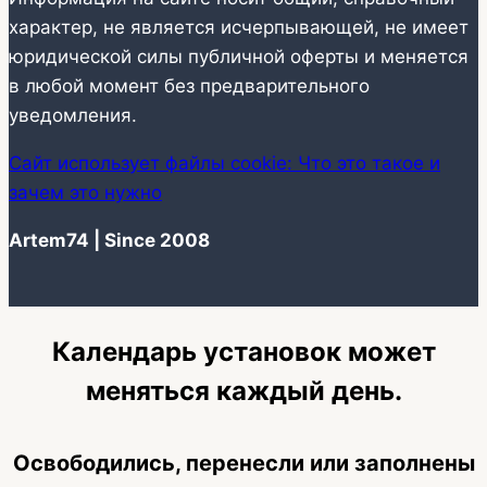
характер, не является исчерпывающей, не имеет
юридической силы публичной оферты и меняется
в любой момент без предварительного
уведомления.
Сайт использует файлы cookie: Что это такое и
зачем это нужно
Artem74 | Since 2008
Календарь установок может
меняться каждый день.
Освободились, перенесли или заполнены