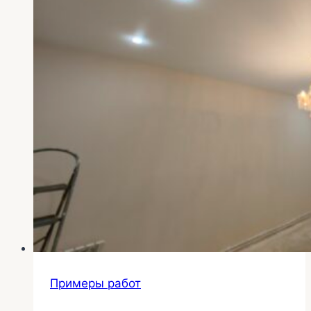
Примеры работ