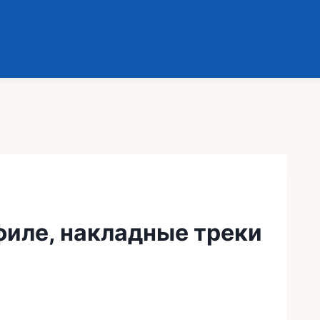
филе, накладные треки