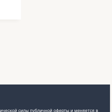
ической силы публичной оферты и меняется в