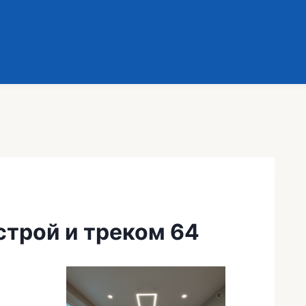
строй и треком 64