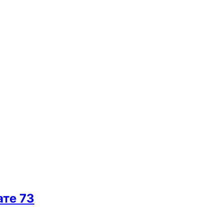
ате 73