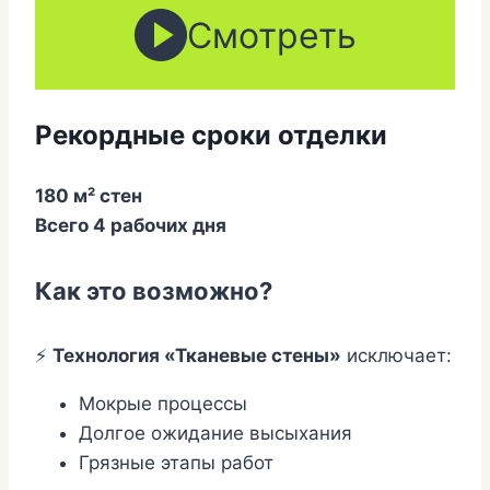
Cмотреть
Рекордные сроки отделки
180 м² стен
Всего 4 рабочих дня
Как это возможно?
⚡
Технология «Тканевые стены»
исключает:
Мокрые процессы
Долгое ожидание высыхания
Грязные этапы работ