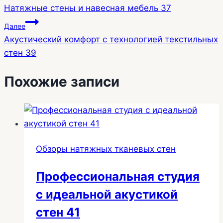
Натяжные стены и навесная мебель 37
по
Далее
записям
Акустический комфорт с технологией текстильных
стен 39
Похожие записи
Обзоры натяжных тканевых стен
Профессиональная студия
с идеальной акустикой
стен 41