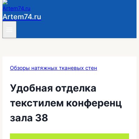
Artem74.ru
Обзоры натяжных тканевых стен
Удобная отделка
текстилем конференц
зала 38