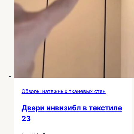
Обзоры натяжных тканевых стен
Двери инвизибл в текстиле
23