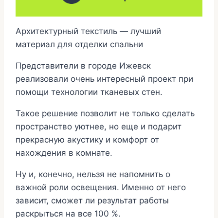
Архитектурный текстиль — лучший
материал для отделки спальни
Представители в городе Ижевск
реализовали очень интересный проект при
помощи технологии тканевых стен.
Такое решение позволит не только сделать
пространство уютнее, но еще и подарит
прекрасную акустику и комфорт от
нахождения в комнате.
Ну и, конечно, нельзя не напомнить о
важной роли освещения. Именно от него
зависит, сможет ли результат работы
раскрыться на все 100 %.