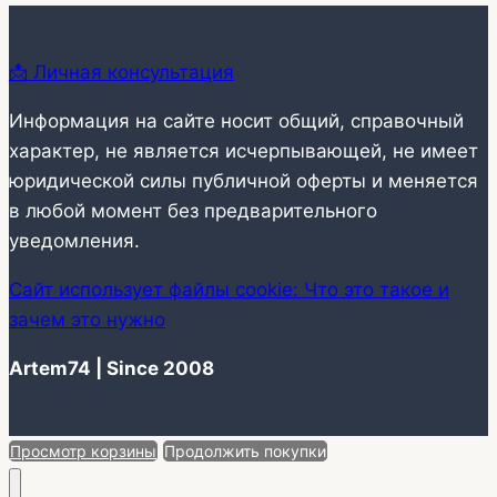
📩 Личная консультация
Информация на сайте носит общий, справочный
характер, не является исчерпывающей, не имеет
юридической силы публичной оферты и меняется
в любой момент без предварительного
уведомления.
Сайт использует файлы cookie: Что это такое и
зачем это нужно
Artem74 | Since 2008
Просмотр корзины
Продолжить покупки