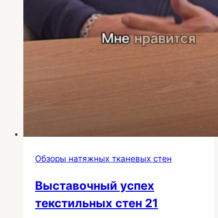
Обзоры натяжных тканевых стен
Выставочный успех
текстильных стен 21