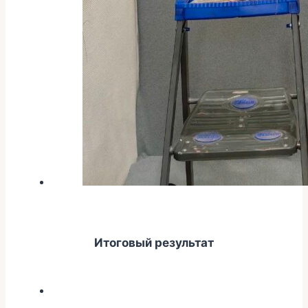
Итоговый результат