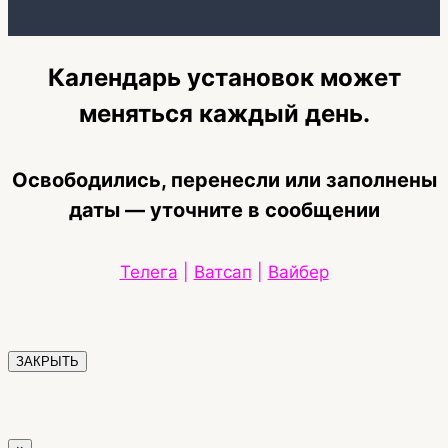
Календарь установок может
меняться каждый день.
Освободились, перенесли или заполнены
даты — уточните в сообщении
Телега
|
Ватсап
|
Вайбер
ЗАКРЫТЬ