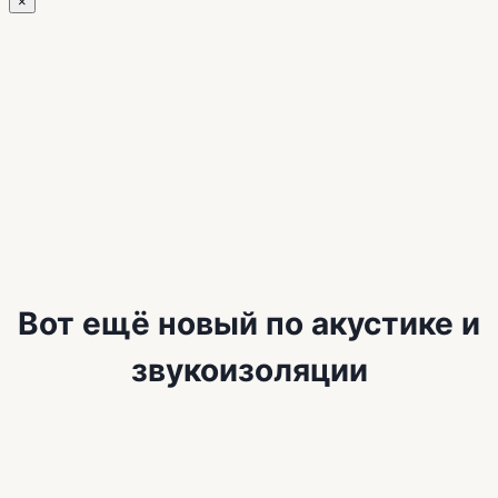
×
Вот ещё новый по акустике и
звукоизоляции