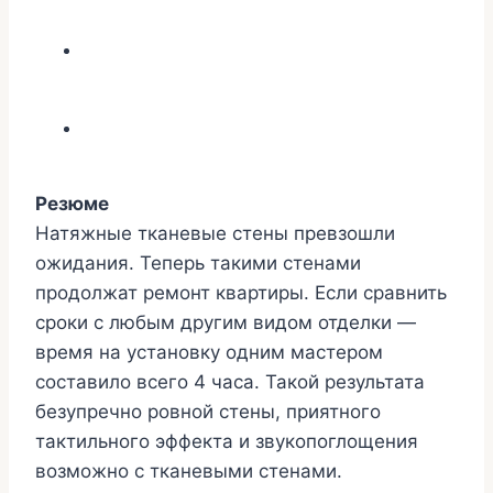
Резюме
Натяжные тканевые стены превзошли
ожидания. Теперь такими стенами
продолжат ремонт квартиры. Если сравнить
сроки с любым другим видом отделки —
время на установку одним мастером
составило всего 4 часа. Такой результата
безупречно ровной стены, приятного
тактильного эффекта и звукопоглощения
возможно с тканевыми стенами.