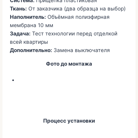
Система:
Прищепка пластиковая
Ткань:
От заказчика (два образца на выбор)
Наполнитель:
Объёмная полиэфирная
мембрана 10 мм
Задача:
Тест технологии перед отделкой
всей квартиры
Дополнительно:
Замена выключателя
Фото до монтажа
Процесс установки