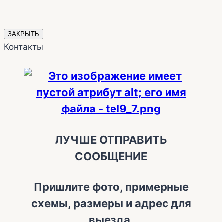
ЗАКРЫТЬ
Контакты
ЛУЧШЕ ОТПРАВИТЬ
СООБЩЕНИЕ
Пришлите фото, примерные
схемы, размеры и адрес для
выезда.