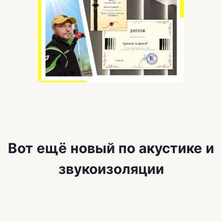
Вот ещё новый по акустике и
звукоизоляции