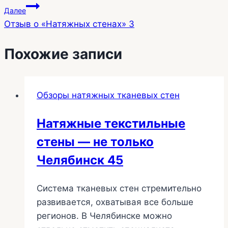
Далее
записям
Отзыв о «Натяжных стенах» 3
Похожие записи
Обзоры натяжных тканевых стен
Натяжные текстильные
стены — не только
Челябинск 45
Система тканевых стен стремительно
развивается, охватывая все больше
регионов. В Челябинске можно