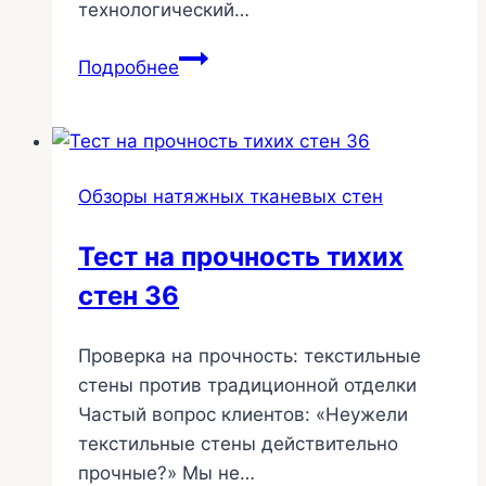
технологический…
Изготовление
Подробнее
текстиля
для
стен
10
Обзоры натяжных тканевых стен
Тест на прочность тихих
стен 36
Проверка на прочность: текстильные
стены против традиционной отделки
Частый вопрос клиентов: «Неужели
текстильные стены действительно
прочные?» Мы не…