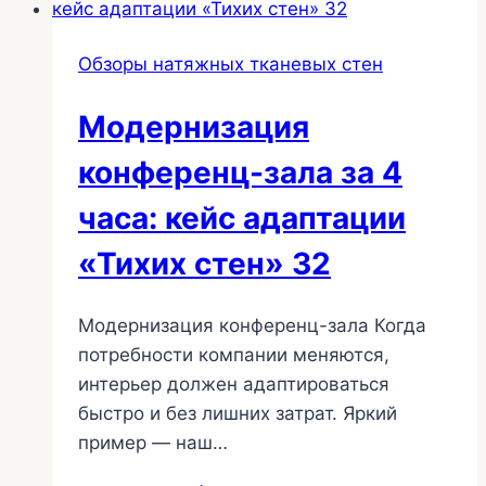
зала
38
Обзоры натяжных тканевых стен
Модернизация
конференц-зала за 4
часа: кейс адаптации
«Тихих стен» 32
Модернизация конференц-зала Когда
потребности компании меняются,
интерьер должен адаптироваться
быстро и без лишних затрат. Яркий
пример — наш…