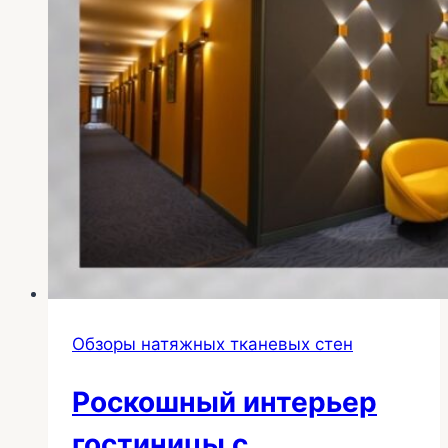
Обзоры натяжных тканевых стен
Роскошный интерьер
гостиницы с