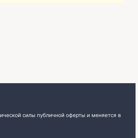
ической силы публичной оферты и меняется в