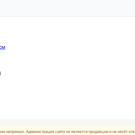
см
)
ом напрямую. Администрация сайта не является продавцом и не несёт отв