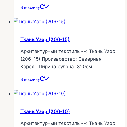
В корзину
Ткань Узор (206-15)
Архитектурный текстиль «»: Ткань Узор
(206-15) Производство: Северная
Корея. Ширина рулона: 320см.
В корзину
Ткань Узор (206-10)
Архитектурный текстиль «»: Ткань Узор