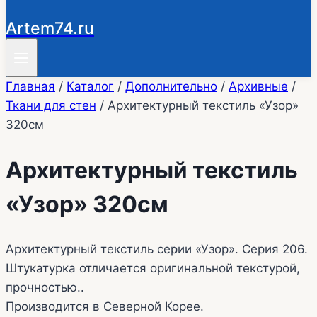
Artem74.ru
Главная
/
Каталог
/
Дополнительно
/
Архивные
/
Ткани для стен
/
Архитектурный текстиль «Узор»
320см
Архитектурный текстиль
«Узор» 320см
Архитектурный текстиль серии «Узор». Серия 206.
Штукатурка отличается оригинальной текстурой,
прочностью..
Производится в Северной Корее.