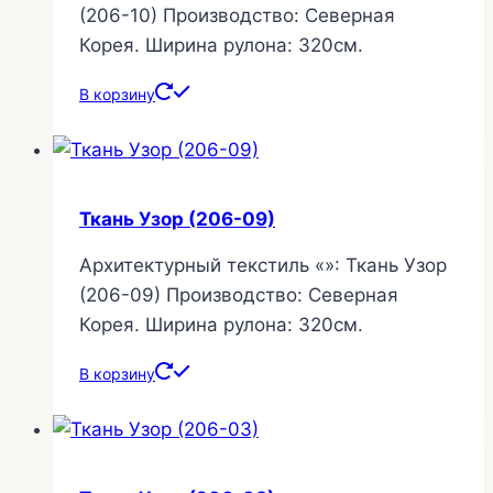
(206-10) Производство: Северная
Корея. Ширина рулона: 320см.
В корзину
Ткань Узор (206-09)
Архитектурный текстиль «»: Ткань Узор
(206-09) Производство: Северная
Корея. Ширина рулона: 320см.
В корзину