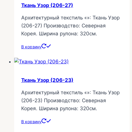
Ткань Узор (206-27)
Архитектурный текстиль «»: Ткань Узор
(206-27) Производство: Северная
Корея. Ширина рулона: 320см.
В корзину
Ткань Узор (206-23)
Архитектурный текстиль «»: Ткань Узор
(206-23) Производство: Северная
Корея. Ширина рулона: 320см.
В корзину