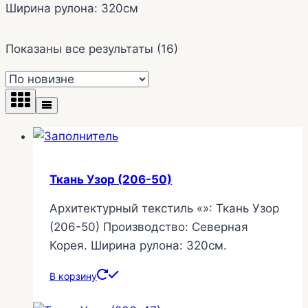
Ширина рулона: 320см
Сортировка:
Показаны все результаты (16)
самые
недавние
Ткань Узор (206-50)
Архитектурный текстиль «»: Ткань Узор
(206-50) Производство: Северная
Корея. Ширина рулона: 320см.
В корзину