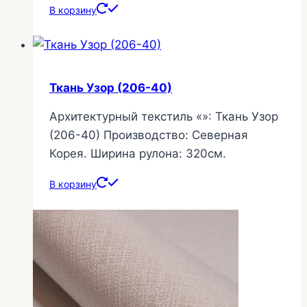
В корзину
Ткань Узор (206-40)
Архитектурный текстиль «»: Ткань Узор
(206-40) Производство: Северная
Корея. Ширина рулона: 320см.
В корзину