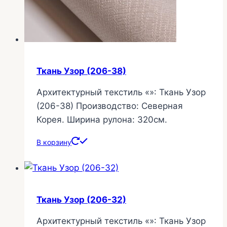
Ткань Узор (206-38)
Архитектурный текстиль «»: Ткань Узор
(206-38) Производство: Северная
Корея. Ширина рулона: 320см.
В корзину
Ткань Узор (206-32)
Архитектурный текстиль «»: Ткань Узор