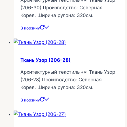
Архитектурный текстиль «»: Ткань Узор
(206-30) Производство: Северная
Корея. Ширина рулона: 320см.
В корзину
Ткань Узор (206-28)
Архитектурный текстиль «»: Ткань Узор
(206-28) Производство: Северная
Корея. Ширина рулона: 320см.
В корзину