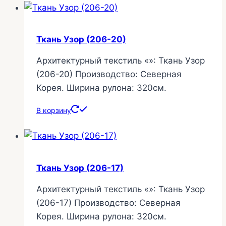
Ткань Узор (206-20)
Архитектурный текстиль «»: Ткань Узор
(206-20) Производство: Северная
Корея. Ширина рулона: 320см.
В корзину
Ткань Узор (206-17)
Архитектурный текстиль «»: Ткань Узор
(206-17) Производство: Северная
Корея. Ширина рулона: 320см.