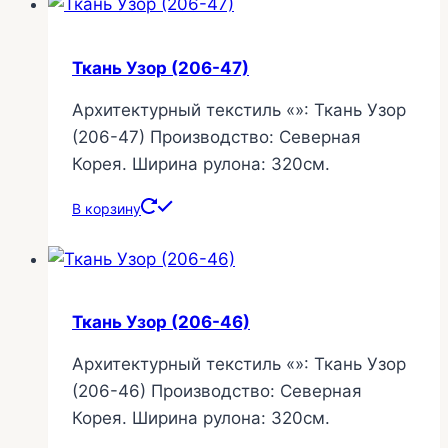
Ткань Узор (206-47)
Архитектурный текстиль «»: Ткань Узор
(206-47) Производство: Северная
Корея. Ширина рулона: 320см.
В корзину
Ткань Узор (206-46)
Архитектурный текстиль «»: Ткань Узор
(206-46) Производство: Северная
Корея. Ширина рулона: 320см.