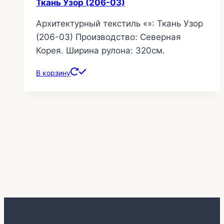
Ткань Узор (206-03)
Архитектурный текстиль «»: Ткань Узор
(206-03) Производство: Северная
Корея. Ширина рулона: 320см.
В корзину