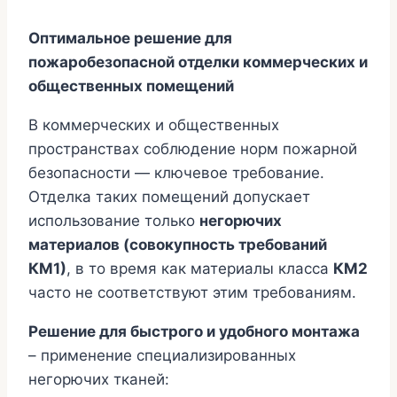
Оптимальное решение для
пожаробезопасной отделки коммерческих и
общественных помещений
В коммерческих и общественных
пространствах соблюдение норм пожарной
безопасности — ключевое требование.
Отделка таких помещений допускает
использование только
негорючих
материалов (совокупность требований
КМ1)
, в то время как материалы класса
КМ2
часто не соответствуют этим требованиям.
Решение для быстрого и удобного монтажа
– применение специализированных
негорючих тканей: