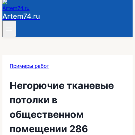
Artem74.ru
Примеры работ
Негорючие тканевые
потолки в
общественном
помещении 286