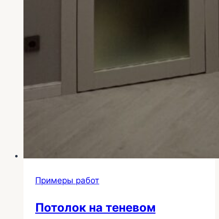
Примеры работ
Потолок на теневом