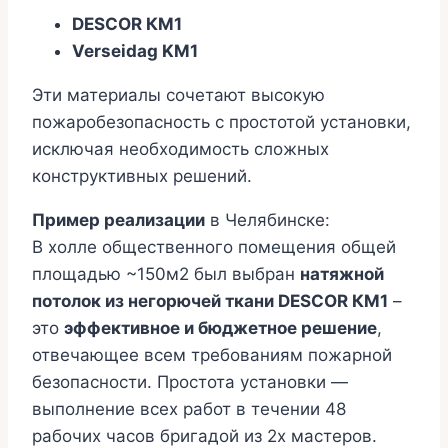
DESCOR КМ1
Verseidag KM1
Эти материалы сочетают высокую
пожаробезопасность с простотой установки,
исключая необходимость сложных
конструктивных решений.
Пример реализации
в Челябинске:
В холле общественного помещения общей
площадью ~150м2 был выбран
натяжной
потолок из негорючей ткани DESCOR КМ1
–
это
эффективное и бюджетное решение
,
отвечающее всем требованиям пожарной
безопасности. Простота установки —
выполнение всех работ в течении 48
рабочих часов бригадой из 2х мастеров.