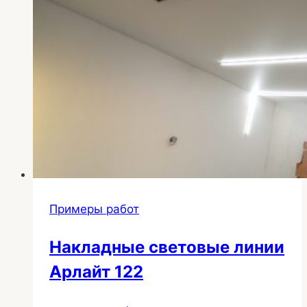
Примеры работ
Накладные световые линии
Арлайт 122