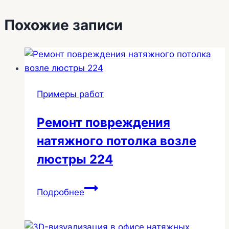
Похожие записи
Примеры работ
Ремонт повреждения
натяжного потолка возле
люстры 224
Ремонт
Подробнее
повреждения
натяжного
потолка