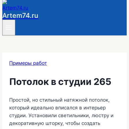
Artem74.ru
Примеры работ
Потолок в студии 265
Простой, но стильный натяжной потолок,
который идеально вписался в интерьер
студии. Установили светильники, люстру и
декоративную шторку, чтобы создать