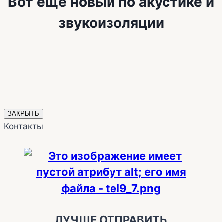
Вот ещё новый по акустике и
звукоизоляции
ЗАКРЫТЬ
Контакты
ЛУЧШЕ ОТПРАВИТЬ