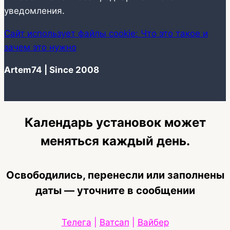
уведомления.
Сайт использует файлы cookie: Что это такое и
зачем это нужно
Artem74 | Since 2008
Календарь установок может
меняться каждый день.
Освободились, перенесли или заполнены
даты — уточните в сообщении
Телега
|
Ватсап
|
Вайбер