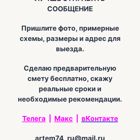
СООБЩЕНИЕ
Пришлите фото, примерные
схемы, размеры и адрес для
выезда.
Сделаю предварительную
смету бесплатно, скажу
реальные сроки и
необходимые рекомендации.
Телега
|
Макс
|
вКонтакте
artem74_ru@mail.ru