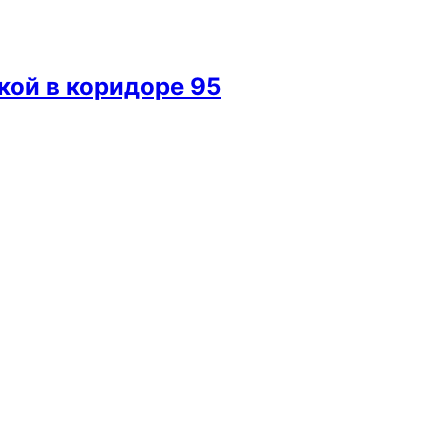
кой в коридоре 95