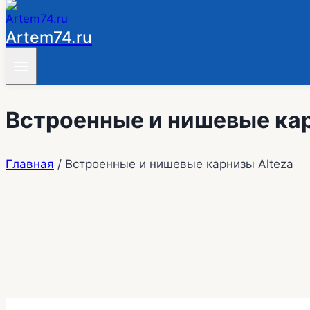
Artem74.ru
Встроенные и нишевые кар
Главная
/
Встроенные и нишевые карнизы Alteza