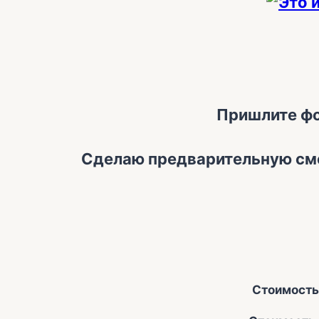
Пришлите фо
Сделаю предварительную сме
Стоимость 