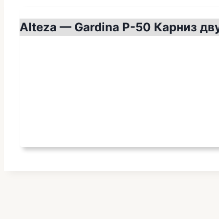
Alteza — Gardina P-50 Карниз дву