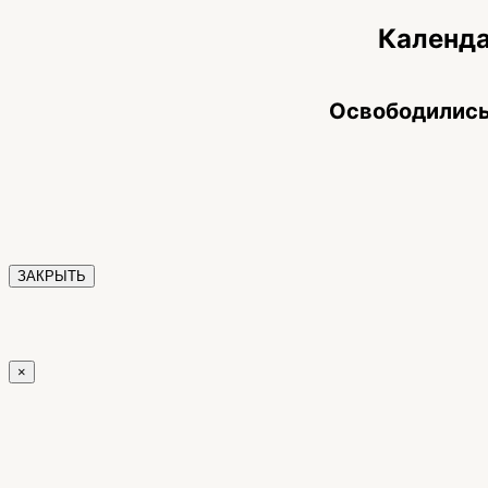
Календа
Освободились
ЗАКРЫТЬ
×