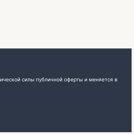
ической силы публичной оферты и меняется в