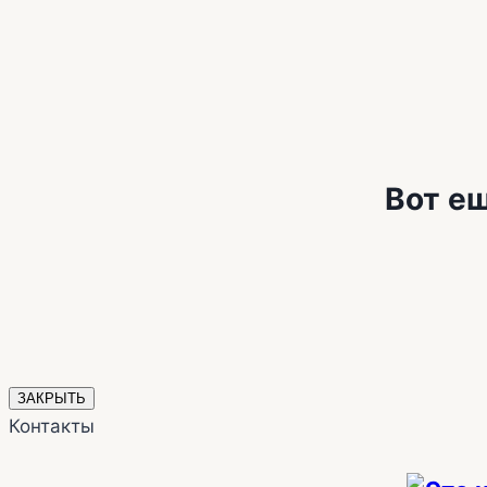
Вот ещ
ЗАКРЫТЬ
Контакты