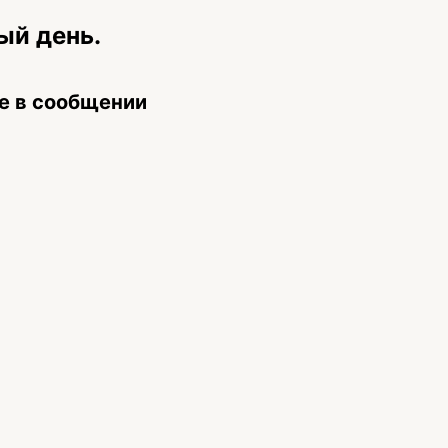
ый день.
е в сообщении