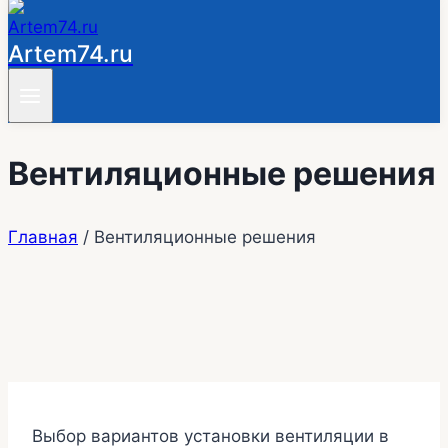
Artem74.ru
Вентиляционные решения
Главная
/
Вентиляционные решения
Выбор вариантов установки вентиляции в