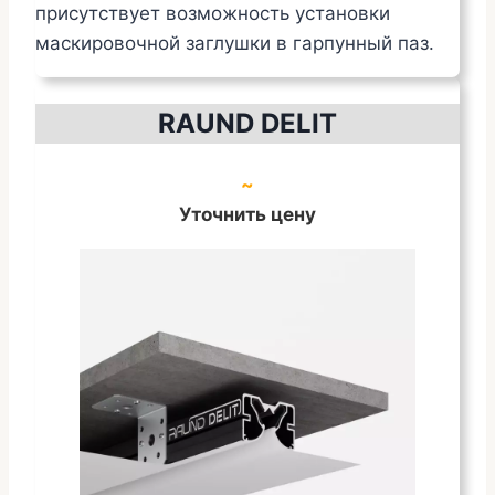
присутствует возможность установки
маскировочной заглушки в гарпунный паз.
RAUND DELIT
~
Уточнить цену