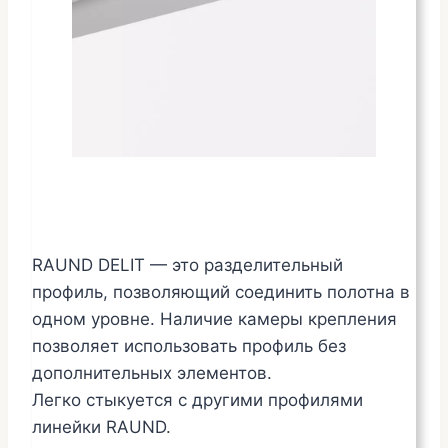
RAUND DELIT — это разделительный
профиль, позволяющий соединить полотна в
одном уровне. Наличие камеры крепления
позволяет использовать профиль без
дополнительных элементов.
Легко стыкуется с другими профилями
линейки RAUND.