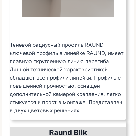
Теневой радиусный профиль RAUND —
ключевой профиль в линейке RAUND, имеет
плавную скругленную линию перегиба.
Данной технической характеристикой
обладают все профили линейки. Профиль с
повышенной прочностью, оснащен
дополнительной камерой крепления, легко
стыкуется и прост в монтаже. Представлен
в двух цветовых решениях.
Raund Blik