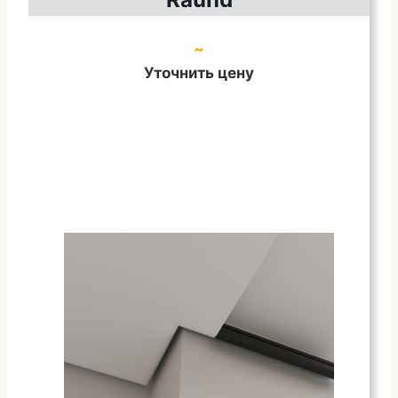
~
Уточнить цену