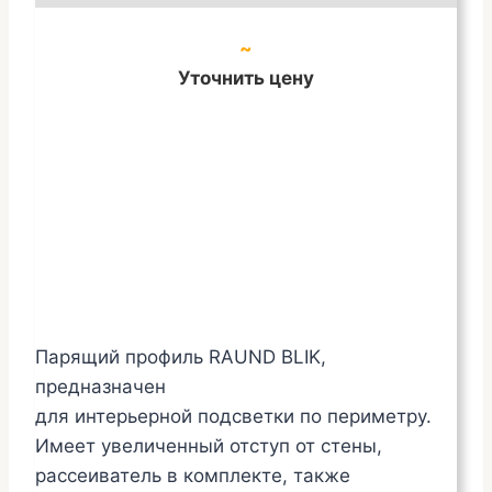
~
Уточнить цену
Парящий профиль RAUND BLIK,
предназначен
для интерьерной подсветки по периметру.
Имеет увеличенный отступ от стены,
рассеиватель в комплекте, также