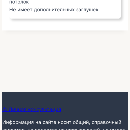
потолок
Не имеет дополнительных заглушек.
📩 Личная консультация
Информация на сайте носит общий, справочный