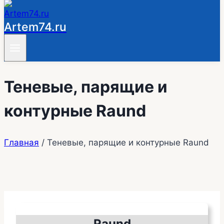
Artem74.ru
Теневые, парящие и
контурные Raund
Главная
/
Теневые, парящие и контурные Raund
Raund