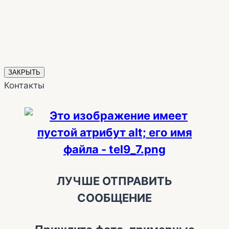
ЗАКРЫТЬ
Контакты
ЛУЧШЕ ОТПРАВИТЬ
СООБЩЕНИЕ