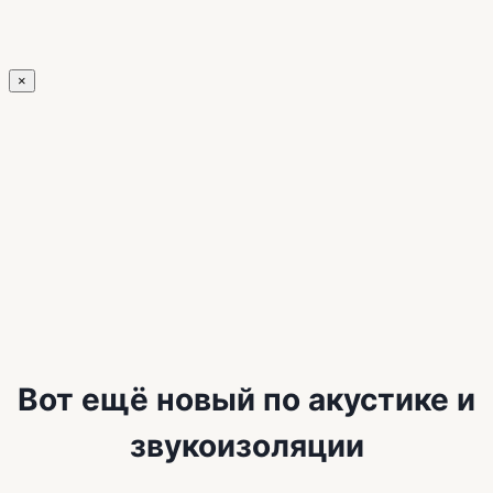
×
Вот ещё новый по акустике и
звукоизоляции