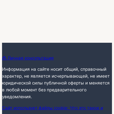
страницам
📩 Личная консультация
Информация на сайте носит общий, справочный
характер, не является исчерпывающей, не имеет
юридической силы публичной оферты и меняется
в любой момент без предварительного
уведомления.
Сайт использует файлы cookie: Что это такое и