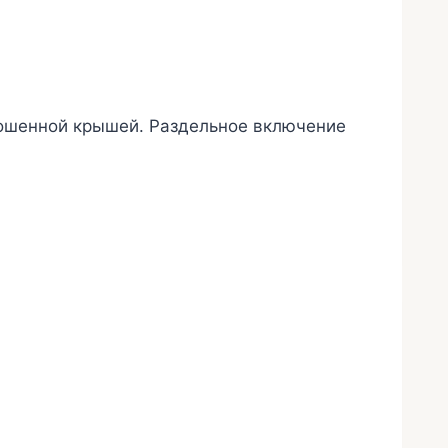
кошенной крышей. Раздельное включение