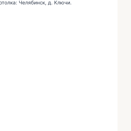
толка: Челябинск, д. Ключи.