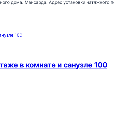
ного дома. Мансарда. Адрес установки натяжного по
таже в комнате и санузле 100