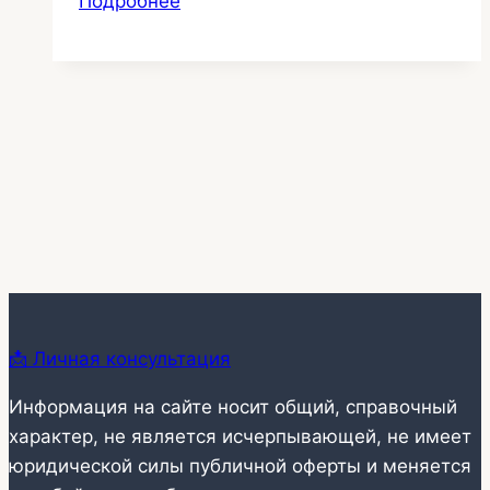
Подробнее
двухуровневый
натяжной
потолок
6
📩 Личная консультация
Информация на сайте носит общий, справочный
характер, не является исчерпывающей, не имеет
юридической силы публичной оферты и меняется