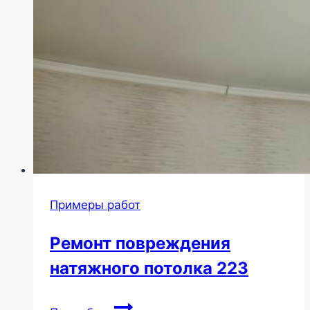
Примеры работ
Ремонт повреждения
натяжного потолка 223
Ремонт