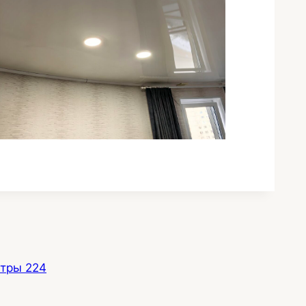
стры 224