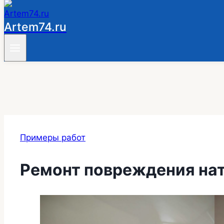
Artem74.ru
Примеры работ
Ремонт повреждения нат