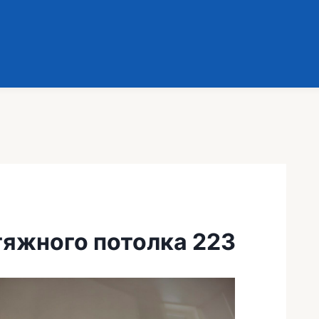
яжного потолка 223