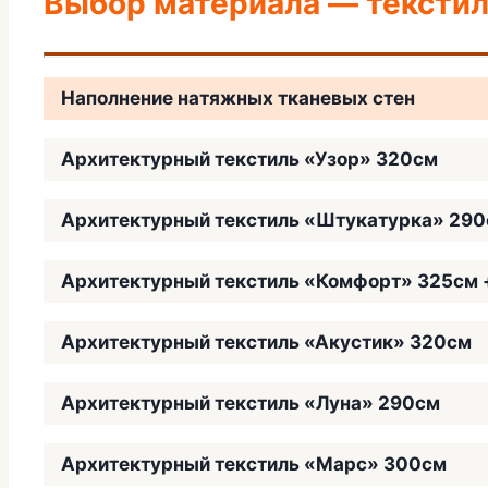
Выбор материала — текстил
Наполнение натяжных тканевых стен
Архитектурный текстиль «Узор» 320см
Архитектурный текстиль «Штукатурка» 29
Архитектурный текстиль «Комфорт» 325см 
Архитектурный текстиль «Акустик» 320см
Архитектурный текстиль «Луна» 290см
Архитектурный текстиль «Марс» 300см