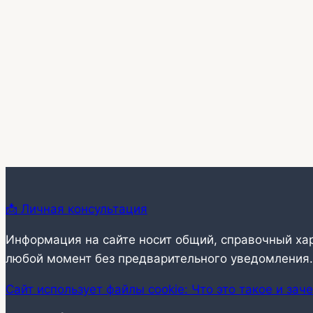
📩 Личная консультация
Информация на сайте носит общий, справочный ха
любой момент без предварительного уведомления.
Сайт использует файлы cookie: Что это такое и зач