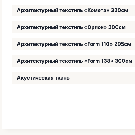
Архитектурный текстиль «Комета» 320см
Архитектурный текстиль «Орион» 300см
Архитектурный текстиль «Form 110» 295см
Архитектурный текстиль «Form 138» 300см
Акустическая ткань