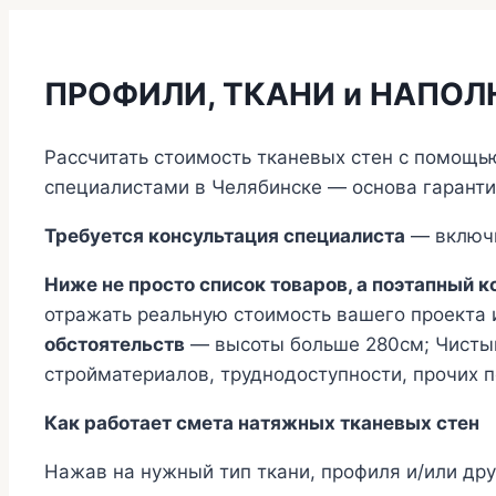
ПРОФИЛИ, ТКАНИ и НАПОЛ
Рассчитать стоимость тканевых стен с помощь
специалистами в Челябинске — основа гаранти
Требуется консультация специалиста
— включи
Ниже не просто список товаров, а поэтапный 
отражать реальную стоимость вашего проекта 
обстоятельств
— высоты больше 280см; Чистый
стройматериалов, труднодоступности, прочих 
Как работает смета натяжных тканевых стен
Нажав на нужный тип ткани, профиля и/или др