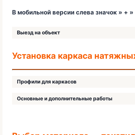
В мобильной версии слева значок » + 
Выезд на объект
Установка каркаса натяжны
Профили для каркасов
Основные и дополнительные работы