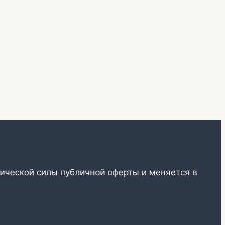
ической силы публичной оферты и меняется в