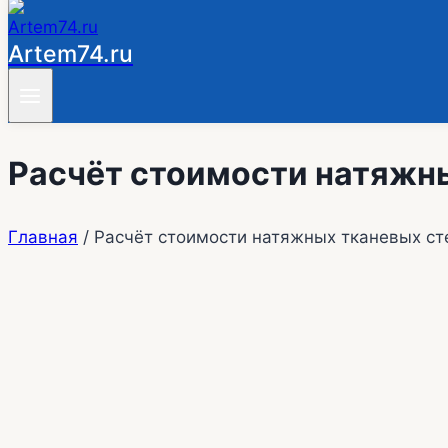
Artem74.ru
Расчёт стоимости натяжн
Главная
/
Расчёт стоимости натяжных тканевых ст