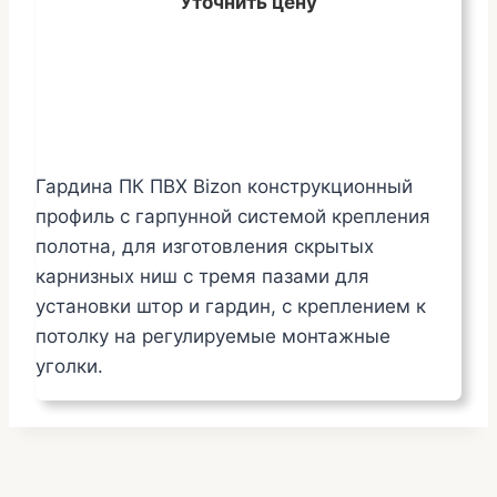
Уточнить цену
Гардина ПК ПВХ Bizon конструкционный
профиль с гарпунной системой крепления
полотна, для изготовления скрытых
карнизных ниш с тремя пазами для
установки штор и гардин, с креплением к
потолку на регулируемые монтажные
уголки.