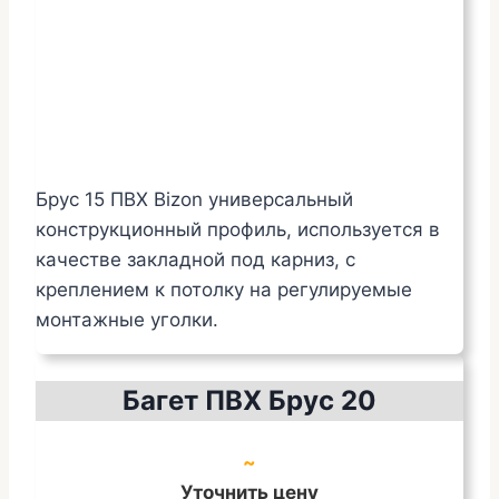
Брус 15 ПВХ Bizon универсальный
конструкционный профиль, используется в
качестве закладной под карниз, с
креплением к потолку на регулируемые
монтажные уголки.
Багет ПВХ Брус 20
~
Уточнить цену