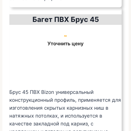
Багет ПВХ Брус 45
~
Уточнить цену
Брус 45 ПВХ Bizon универсальный
конструкционный профиль, применяется для
изготовления скрытых карнизных ниш в
натяжных потолках, и используется в
качестве закладной под карниз, с