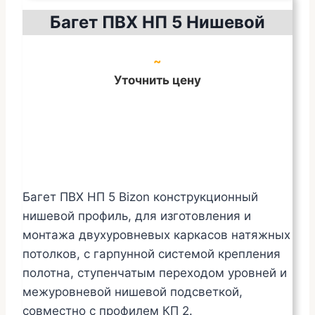
Багет ПВХ НП 5 Нишевой
~
Уточнить цену
Багет ПВХ НП 5 Bizon конструкционный
нишевой профиль, для изготовления и
монтажа двухуровневых каркасов натяжных
потолков, с гарпунной системой крепления
полотна, ступенчатым переходом уровней и
межуровневой нишевой подсветкой,
совместно с профилем КП 2.