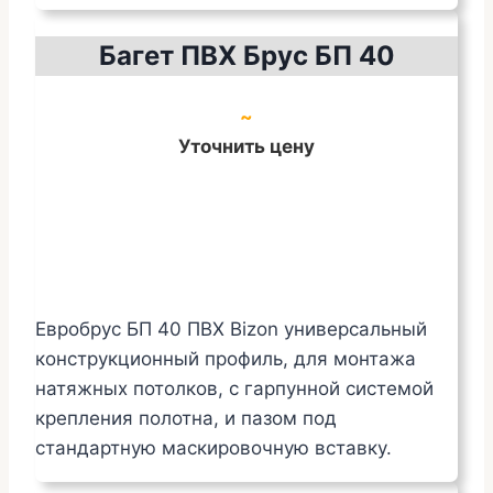
Багет ПВХ Брус БП 40
~
Уточнить цену
Евробрус БП 40 ПВХ Bizon универсальный
конструкционный профиль, для монтажа
натяжных потолков, с гарпунной системой
крепления полотна, и пазом под
стандартную маскировочную вставку.