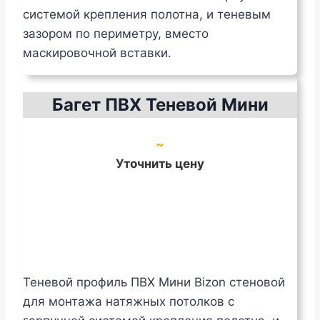
системой крепления полотна, и теневым
зазором по периметру, вместо
маскировочной вставки.
Багет ПВХ Теневой Мини
~
Уточнить цену
Теневой профиль ПВХ Мини Bizon стеновой
для монтажа натяжных потолков с