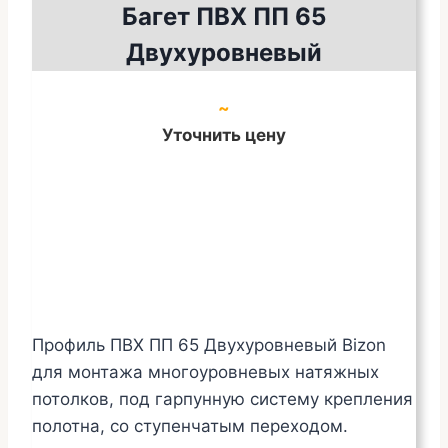
Багет ПВХ ПП 65
Двухуровневый
~
Уточнить цену
Профиль ПВХ ПП 65 Двухуровневый Bizon
для монтажа многоуровневых натяжных
потолков, под гарпунную систему крепления
полотна, со ступенчатым переходом.