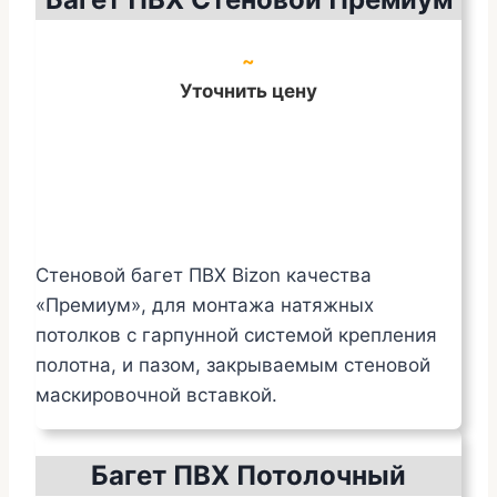
~
Уточнить цену
Стеновой багет ПВХ Bizon качества
«Премиум», для монтажа натяжных
потолков с гарпунной системой крепления
полотна, и пазом, закрываемым стеновой
маскировочной вставкой.
Багет ПВХ Потолочный