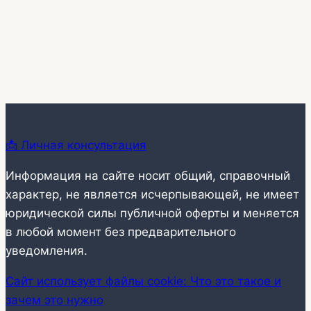
📩 Личная консультация
Информация на сайте носит общий, справочный
характер, не является исчерпывающей, не имеет
юридической силы публичной оферты и меняется
в любой момент без предварительного
уведомления.
Сайт использует файлы cookie: Что это такое и
зачем это нужно