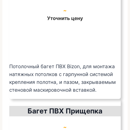
~
Уточнить цену
Потолочный багет ПВХ Bizon, для монтажа
натяжных потолков с гарпунной системой
крепления полотна, и пазом, закрываемым
стеновой маскировочной вставкой.
Багет ПВХ Прищепка
~