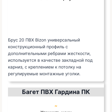
Брус 20 ПВХ Bizon универсальный
конструкционный профиль с
дополнительными ребрами жесткости,
используется в качестве закладной под
карниз, с креплением к потолку на
регулируемые монтажные уголки.
Багет ПВХ Гардина ПК
~