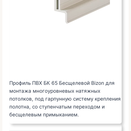
Профиль ПВХ БК 65 Бесщелевой Bizon для
монтажа многоуровневых натяжных
потолков, под гарпунную систему крепления
полотна, со ступенчатым переходом и
бесщелевым примыканием.