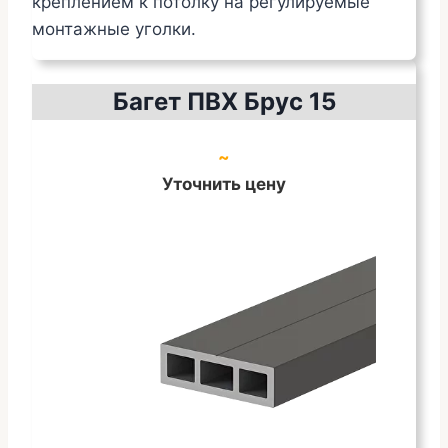
креплением к потолку на регулируемые
монтажные уголки.
Багет ПВХ Брус 15
~
Уточнить цену