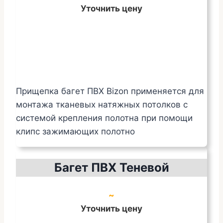
Уточнить цену
Прищепка багет ПВХ Bizon применяется для
монтажа тканевых натяжных потолков с
системой крепления полотна при помощи
клипс зажимающих полотно
Багет ПВХ Теневой
~
Уточнить цену