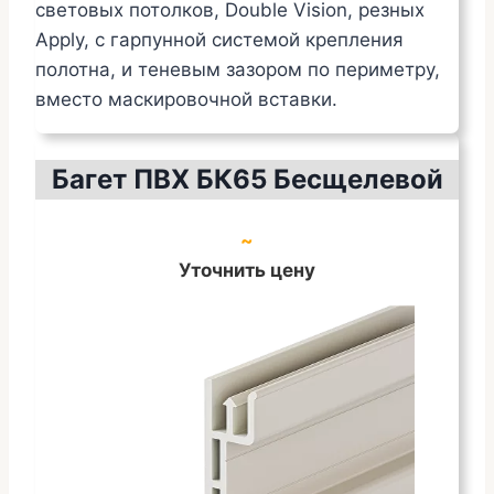
световых потолков, Double Vision, резных
Apply, с гарпунной системой крепления
полотна, и теневым зазором по периметру,
вместо маскировочной вставки.
Багет ПВХ БК65 Бесщелевой
~
Уточнить цену