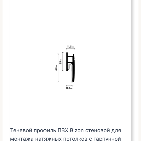
Теневой профиль ПВХ Bizon стеновой для
монтажа натяжных потолков с гарпунной