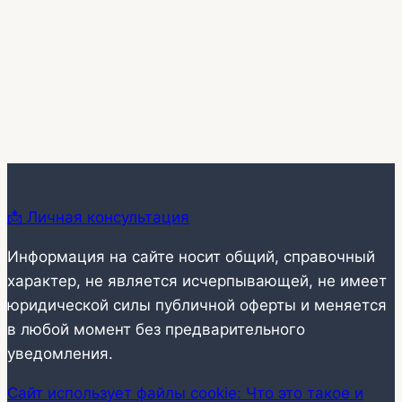
📩 Личная консультация
Информация на сайте носит общий, справочный
характер, не является исчерпывающей, не имеет
юридической силы публичной оферты и меняется
в любой момент без предварительного
уведомления.
Сайт использует файлы cookie: Что это такое и