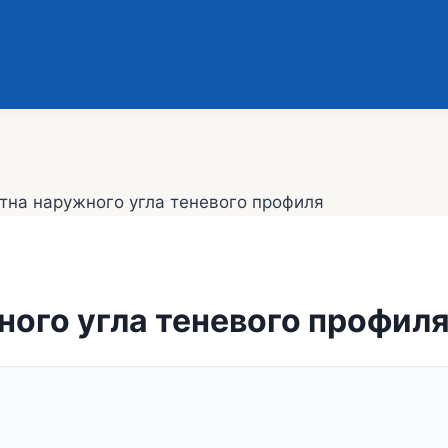
тна наружного угла теневого профиля
ного угла теневого профил