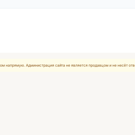
ом напрямую. Администрация сайта не является продавцом и не несёт отв