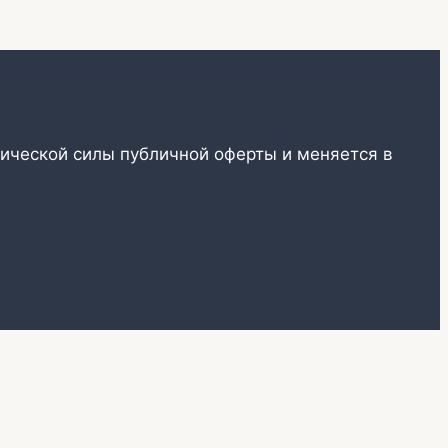
ической силы публичной оферты и меняется в