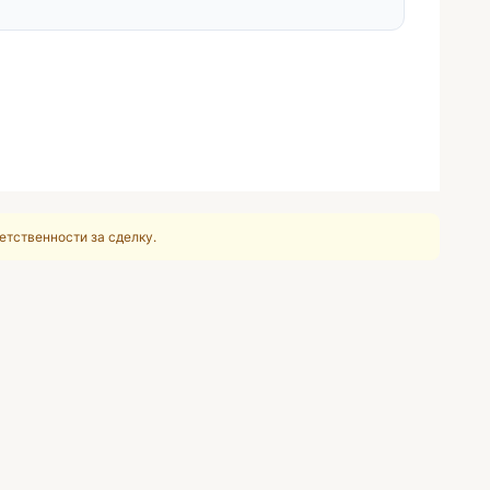
етственности за сделку.