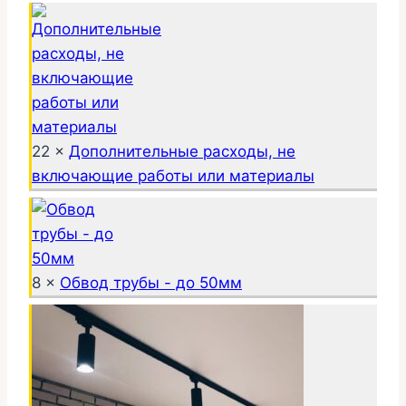
22 ×
Дополнительные расходы, не
включающие работы или материалы
8 ×
Обвод трубы - до 50мм