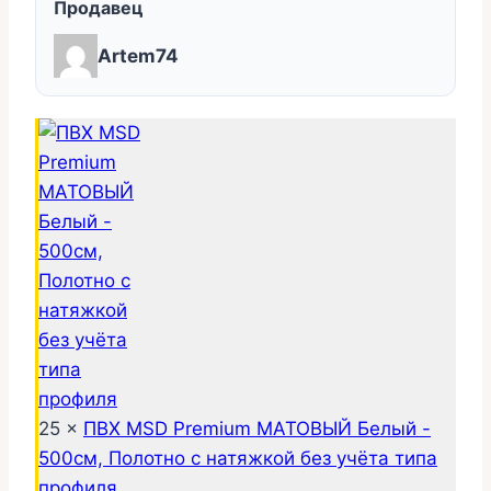
Продавец
Artem74
25 ×
ПВХ MSD Premium МАТОВЫЙ Белый -
500см, Полотно с натяжкой без учёта типа
профиля