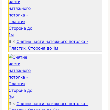
6 ×
Снятие части натяжного потолка -
Пластик, Сторона до 1м
3 ×
Снятие части натяжного потолка -