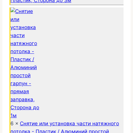
Пластик, Сторона до 3м
6 ×
Снятие или установка части натяжного
потолка - Пластик / Алюминий простой