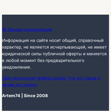
📩 Личная консультация
Информация на сайте носит общий, справочный
характер, не является исчерпывающей, не имеет
юридической силы публичной оферты и меняется
в любой момент без предварительного
уведомления.
Сайт использует файлы cookie: Что это такое и
зачем это нужно
Artem74 | Since 2008