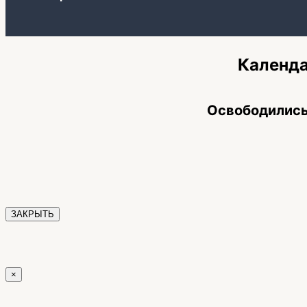
Календа
Освободились
ЗАКРЫТЬ
×