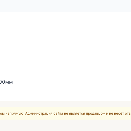
500мм
ом напрямую. Администрация сайта не является продавцом и не несёт отв