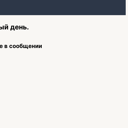
ый день.
е в сообщении