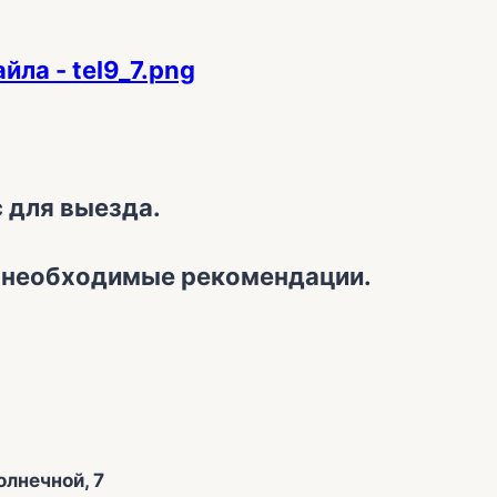
 для выезда.
и необходимые рекомендации.
олнечной, 7