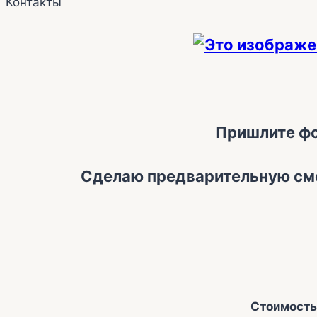
Контакты
Пришлите фо
Сделаю предварительную сме
Стоимость 