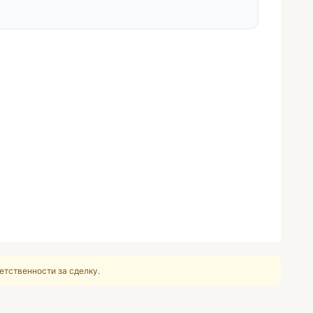
етственности за сделку.