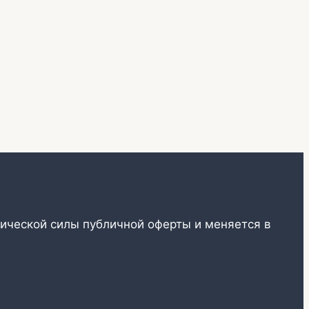
ической силы публичной оферты и меняется в