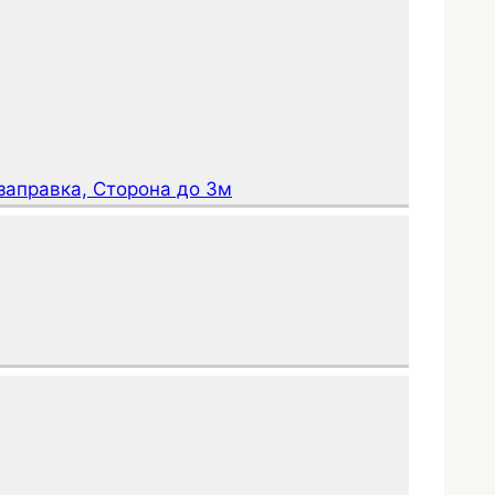
заправка, Сторона до 3м