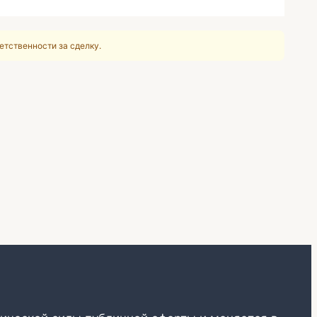
етственности за сделку.