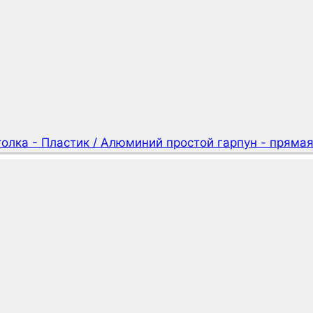
олка - Пластик / Алюминий простой гарпун - прямая