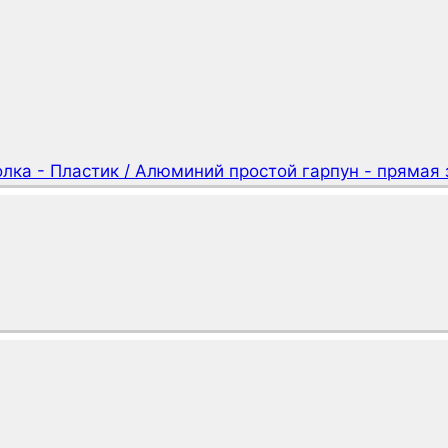
олка - Пластик / Алюминий простой гарпун - прямая 