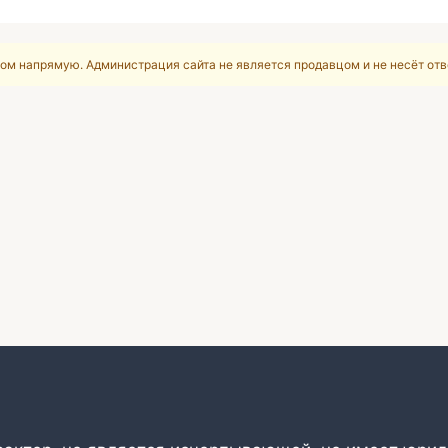
ом напрямую. Администрация сайта не является продавцом и не несёт отв