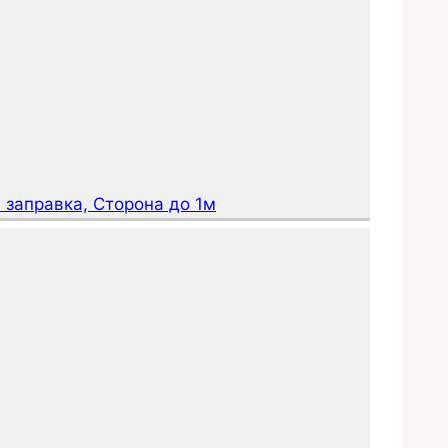
 заправка, Сторона до 1м