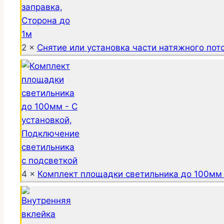
2 ×
Снятие или установка части натяжного пото
4 ×
Комплект площадки светильника до 100мм 