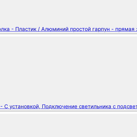
лка - Пластик / Алюминий простой гарпун - прямая 
- С установкой, Подключение светильника с подсве