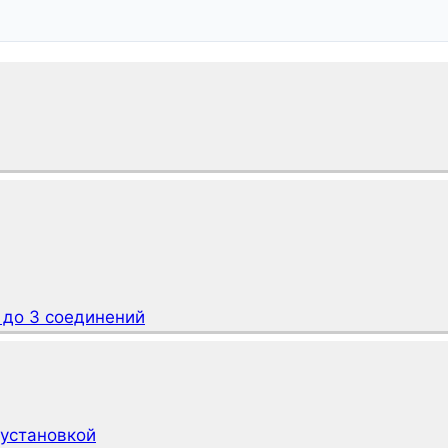
 до 3 соединений
 установкой