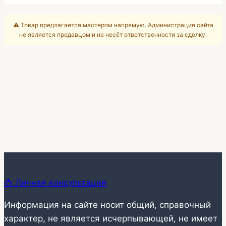
⚠️ Товар предлагается мастером напрямую. Администрация сайта
не является продавцом и не несёт ответственности за сделку.
📩 Личная консультация
Информация на сайте носит общий, справочный
характер, не является исчерпывающей, не имеет