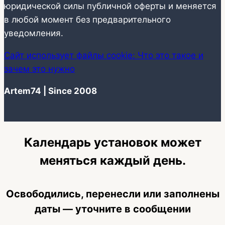
юридической силы публичной оферты и меняется
в любой момент без предварительного
уведомления.
Сайт использует файлы cookie: Что это такое и
зачем это нужно
Artem74 | Since 2008
Календарь установок может
меняться каждый день.
Освободились, перенесли или заполнены
даты — уточните в сообщении