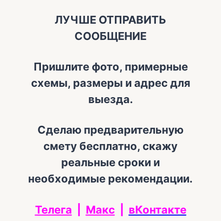
ЛУЧШЕ ОТПРАВИТЬ
СООБЩЕНИЕ
Пришлите фото, примерные
схемы, размеры и адрес для
выезда.
Сделаю предварительную
смету бесплатно, скажу
реальные сроки и
необходимые рекомендации.
Телега
|
Макс
|
вКонтакте