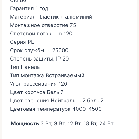
CRI 80
Гарантия 1 год
Материал Пластик + алюминий
Монтажное отверстие 75
Световой поток, Lm 120
Серия PL
Срок службы, ч 25000
Степень защиты, IP 20
Тип Панель
Тип монтажа Встраиваемый
Угол рассеивания 120
Цвет корпуса Белый
Цвет свечения Нейтральный белый
Цветовая температура 4000-4500
Мощность
3 Вт, 9 Вт, 12 Вт, 18 Вт, 24 Вт