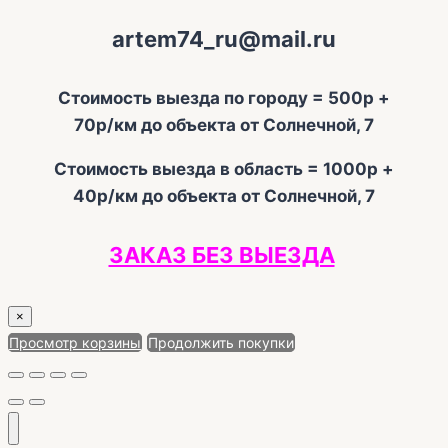
artem74_ru@mail.ru
Стоимость выезда по городу = 500р +
70р/км до объекта от Солнечной, 7
Стоимость выезда в область = 1000р +
40р/км до объекта от Солнечной, 7
ЗАКАЗ БЕЗ ВЫЕЗДА
×
Просмотр корзины
Продолжить покупки