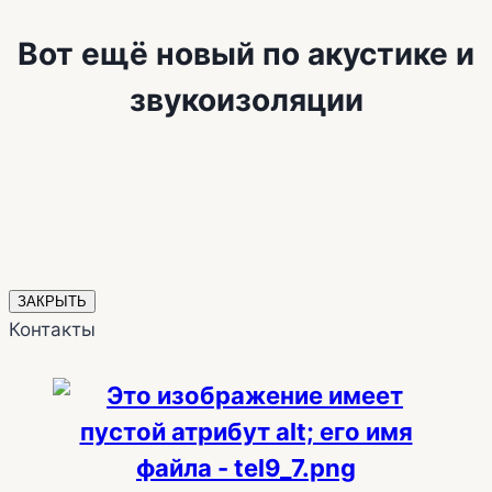
Вот ещё новый по акустике и
звукоизоляции
ЗАКРЫТЬ
Контакты