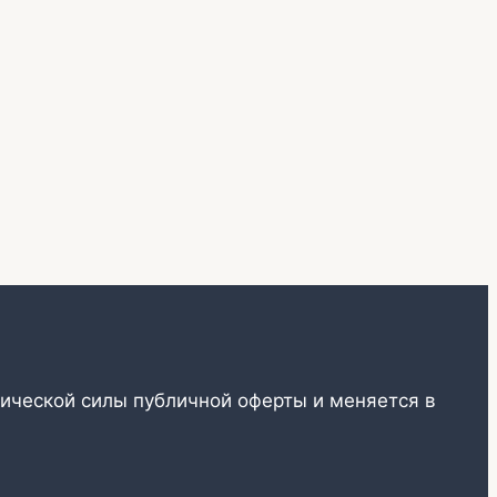
ической силы публичной оферты и меняется в