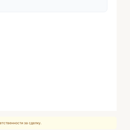
етственности за сделку.