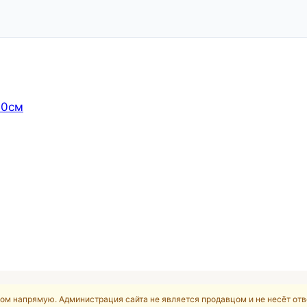
00см
ом напрямую. Администрация сайта не является продавцом и не несёт отв