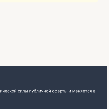
ической силы публичной оферты и меняется в