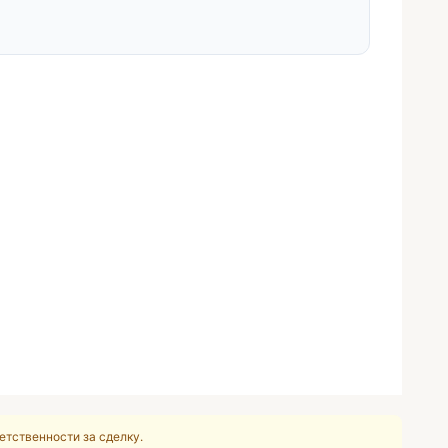
етственности за сделку.