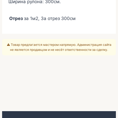
Ширина рулона: 300см.
Отрез
за 1м2, За отрез 300см
⚠️ Товар предлагается мастером напрямую. Администрация сайта
не является продавцом и не несёт ответственности за сделку.