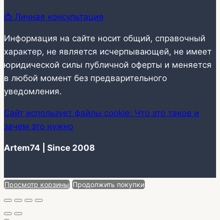
📩 Личная консультация
Информация на сайте носит общий, справочный
характер, не является исчерпывающей, не имеет
юридической силы публичной оферты и меняется
в любой момент без предварительного
уведомления.
Сайт использует файлы cookie: Что это такое и
зачем это нужно
Artem74 | Since 2008
Просмотр корзины
Продолжить покупки