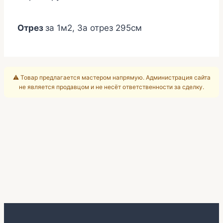
Отрез
за 1м2, За отрез 295см
⚠️ Товар предлагается мастером напрямую. Администрация сайта
не является продавцом и не несёт ответственности за сделку.