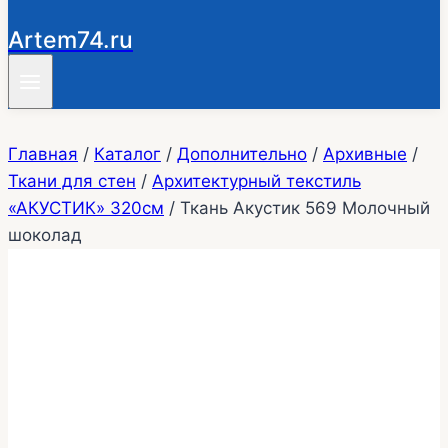
Artem74.ru
Главная
/
Каталог
/
Дополнительно
/
Архивные
/
Ткани для стен
/
Архитектурный текстиль
«АКУСТИК» 320см
/
Ткань Акустик 569 Молочный
шоколад