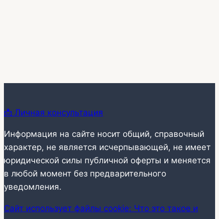
📩 Личная консультация
Информация на сайте носит общий, справочный
характер, не является исчерпывающей, не имеет
юридической силы публичной оферты и меняется
в любой момент без предварительного
уведомления.
Сайт использует файлы cookie: Что это такое и