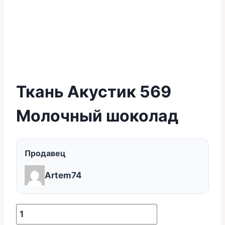
Ткань Акустик 569
Молочный шоколад
Продавец
Artem74
Количество
товара