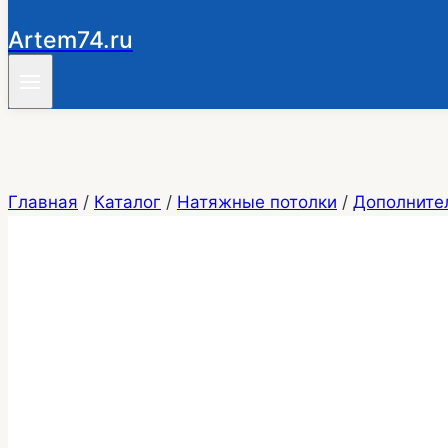
Artem74.ru
Главная
/
Каталог
/
Натяжные потолки
/
Дополните