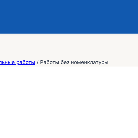
льные работы
/
Работы без номенклатуры