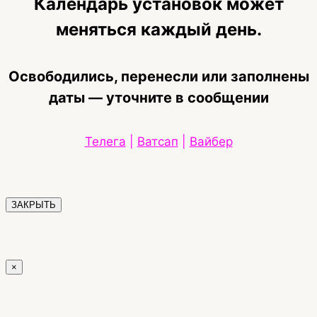
Календарь установок может
меняться каждый день.
Освободились, перенесли или заполнены
даты — уточните в сообщении
Телега
|
Ватсап
|
Вайбер
ЗАКРЫТЬ
×