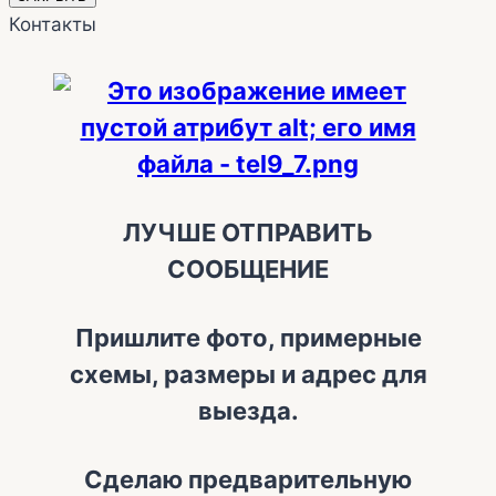
Контакты
ЛУЧШЕ ОТПРАВИТЬ
СООБЩЕНИЕ
Пришлите фото, примерные
схемы, размеры и адрес для
выезда.
Сделаю предварительную