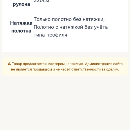
320см
рулона
Только полотно без натяжки,
Натяжка
Полотно с натяжкой без учёта
полотна
типа профиля
⚠️ Товар предлагается мастером напрямую. Администрация сайта
не является продавцом и не несёт ответственности за сделку.