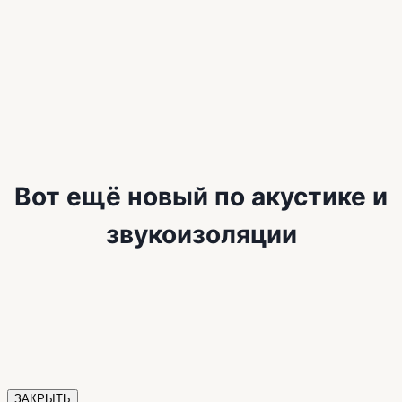
Вот ещё новый по акустике и
звукоизоляции
ЗАКРЫТЬ