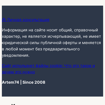
📩 Личная консультация
Информация на сайте носит общий, справочный
характер, не является исчерпывающей, не имеет
юридической силы публичной оферты и меняется
в любой момент без предварительного
уведомления.
Сайт использует файлы cookie: Что это такое и
зачем это нужно
Artem74 | Since 2008