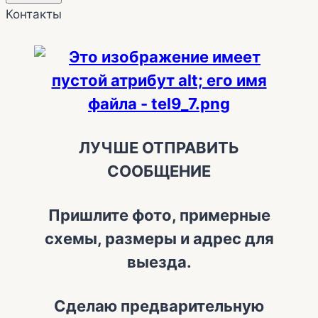
Контакты
ЛУЧШЕ ОТПРАВИТЬ
СООБЩЕНИЕ
Пришлите фото, примерные
схемы, размеры и адрес для
выезда.
Сделаю предварительную