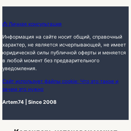
📩 Личная консультация
Информация на сайте носит общий, справочный
характер, не является исчерпывающей, не имеет
юридической силы публичной оферты и меняется
в любой момент без предварительного
уведомления.
Сайт использует файлы cookie: Что это такое и
зачем это нужно
Artem74 | Since 2008