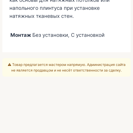
как основы для натяжных потолков или
напольного плинтуса при установке
натяжных тканевых стен.
Монтаж
Без установки, С установкой
⚠️ Товар предлагается мастером напрямую. Администрация сайта
не является продавцом и не несёт ответственности за сделку.