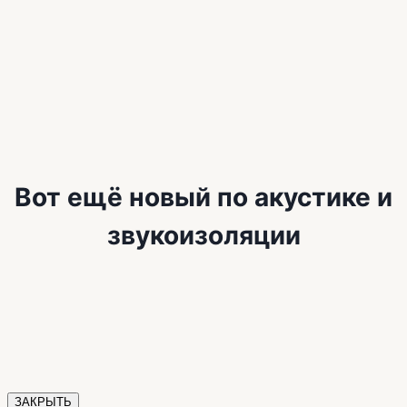
Вот ещё новый по акустике и
звукоизоляции
ЗАКРЫТЬ