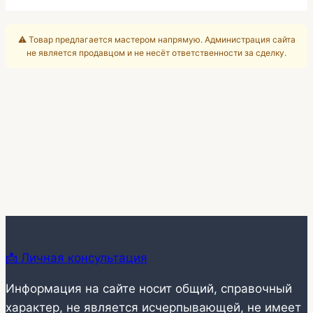
⚠️ Товар предлагается мастером напрямую. Администрация сайта
не является продавцом и не несёт ответственности за сделку.
📩 Личная консультация
Информация на сайте носит общий, справочный
характер, не является исчерпывающей, не имеет