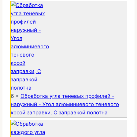
6 ×
Обработка угла теневых профилей -
наружный - Угол алюминиевого теневого
косой заправки, С заправкой полотна