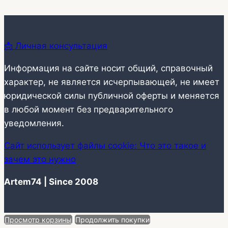
📩 Личная консультация
Информация на сайте носит общий, справочный
характер, не является исчерпывающей, не имеет
юридической силы публичной оферты и меняется
в любой момент без предварительного
уведомления.
Сайт использует файлы cookie: Что это такое и
зачем это нужно
Artem74 | Since 2008
Просмотр корзины
Продолжить покупки